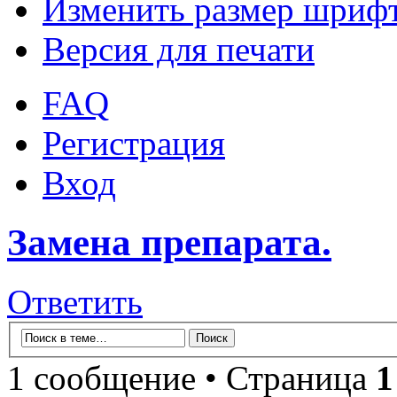
Изменить размер шриф
Версия для печати
FAQ
Регистрация
Вход
Замена препарата.
Ответить
1 сообщение • Страница
1