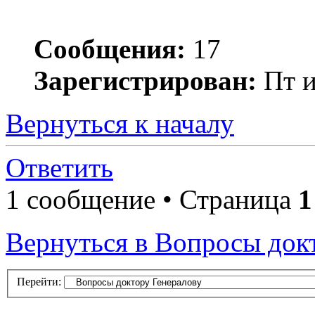
Сообщения:
17
Зарегистрирован:
Пт и
Вернуться к началу
Ответить
1 сообщение • Страница
1
Вернуться в Вопросы док
Перейти: