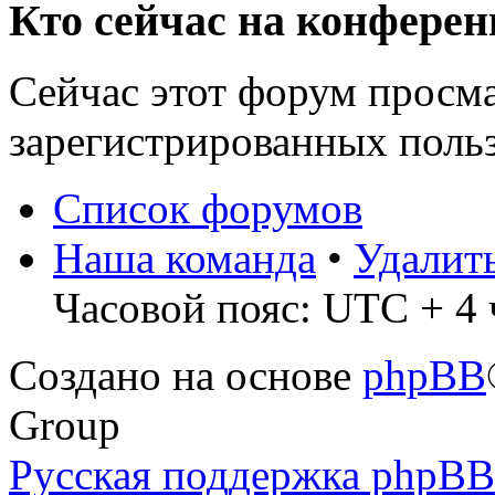
Кто сейчас на конфере
Сейчас этот форум просма
зарегистрированных польз
Список форумов
Наша команда
•
Удалит
Часовой пояс: UTC + 4 
Создано на основе
phpBB
Group
Русская поддержка phpBB