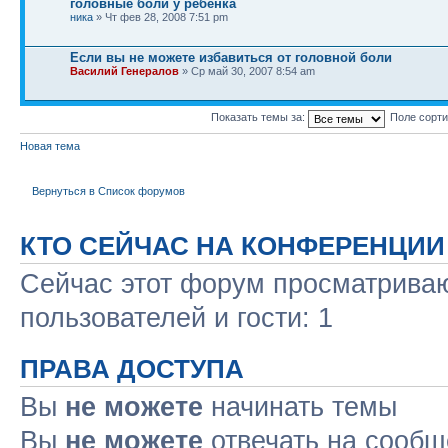
головные боли у ребенка
ника
» Чт фев 28, 2008 7:51 pm
Если вы не можете избавиться от головной боли
Василий Генералов
» Ср май 30, 2007 8:54 am
Показать темы за:
Поле сорт
Новая тема
Вернуться в Список форумов
КТО СЕЙЧАС НА КОНФЕРЕНЦИИ
Сейчас этот форум просматриваю
пользователей и гости: 1
ПРАВА ДОСТУПА
Вы
не можете
начинать темы
Вы
не можете
отвечать на сооб