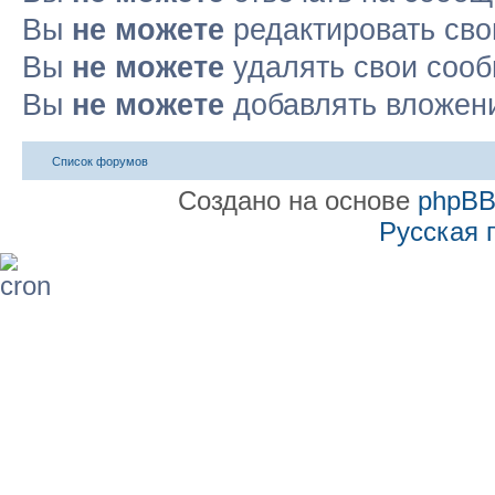
Вы
не можете
редактировать св
Вы
не можете
удалять свои соо
Вы
не можете
добавлять вложен
Список форумов
Создано на основе
phpB
Русская 