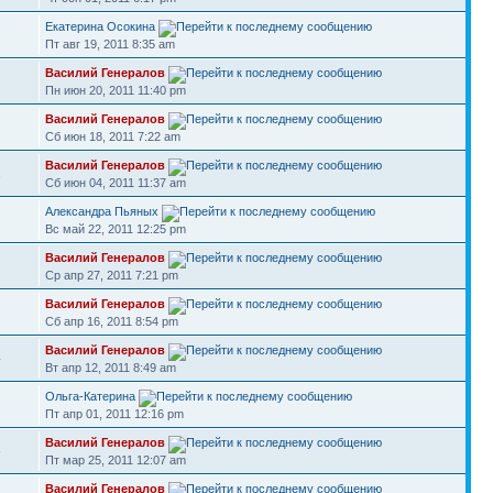
Екатерина Осокина
Пт авг 19, 2011 8:35 am
Василий Генералов
Пн июн 20, 2011 11:40 pm
Василий Генералов
Сб июн 18, 2011 7:22 am
Василий Генералов
2
Сб июн 04, 2011 11:37 am
Александра Пьяных
Вс май 22, 2011 12:25 pm
Василий Генералов
Ср апр 27, 2011 7:21 pm
Василий Генералов
Сб апр 16, 2011 8:54 pm
Василий Генералов
4
Вт апр 12, 2011 8:49 am
Ольга-Катерина
Пт апр 01, 2011 12:16 pm
Василий Генералов
8
Пт мар 25, 2011 12:07 am
Василий Генералов