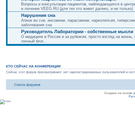
Вопросы и консультации пациентов, наблюдающихся в центр
и лечения VEEG.RU (для тех кто живет далеко, и не только)
Нарушения сна
Апное во сне, инсомнии, парасомнии, нарколепсия, гиперсом
заболевания сна
Руководитель Лаборатории - собственные мысли
О медицине в России и за рубежом, просто взгляд на жизнь,
личный блог...
КТО СЕЙЧАС НА КОНФЕРЕНЦИИ
Сейчас этот форум просматривают: нет зарегистрированных пользователей и гост
Список форумов
Создано на основе
Рус