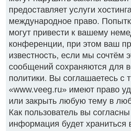
предоставляет услуги хостинг
международное право. Попыт
могут привести к вашему нем
конференции, при этом ваш пр
известность, если мы сочтём э
сообщений сохраняются для в
политики. Вы соглашаетесь с 
«www.veeg.ru» имеют право уд
или закрыть любую тему в лю
Как пользователь вы согласны
информация будет храниться 