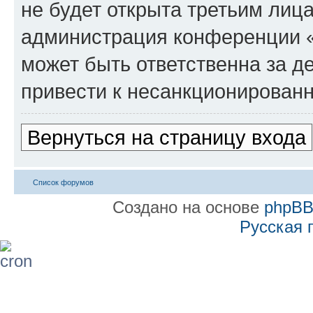
не будет открыта третьим лиц
администрация конференции «
может быть ответственна за де
привести к несанкционированн
Вернуться на страницу входа
Список форумов
Создано на основе
phpB
Русская 