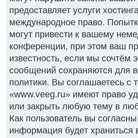
предоставляет услуги хостинг
международное право. Попыт
могут привести к вашему нем
конференции, при этом ваш пр
известность, если мы сочтём э
сообщений сохраняются для в
политики. Вы соглашаетесь с 
«www.veeg.ru» имеют право уд
или закрыть любую тему в лю
Как пользователь вы согласны
информация будет храниться 