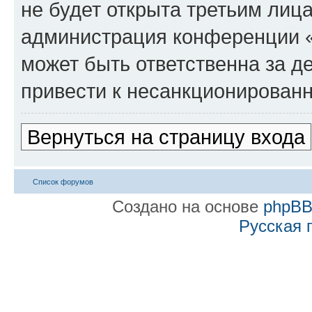
не будет открыта третьим лиц
администрация конференции «
может быть ответственна за де
привести к несанкционированн
Вернуться на страницу входа
Список форумов
Создано на основе
phpB
Русская 