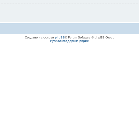
Создано на основе
phpBB
® Forum Software © phpBB Group
Русская поддержка phpBB