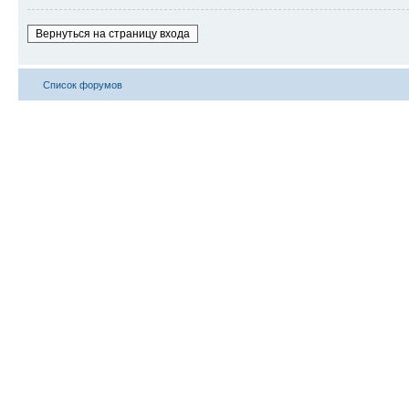
Вернуться на страницу входа
Список форумов