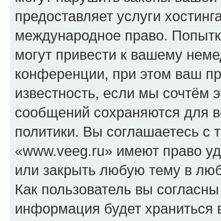
предоставляет услуги хостинг
международное право. Попыт
могут привести к вашему нем
конференции, при этом ваш пр
известность, если мы сочтём э
сообщений сохраняются для в
политики. Вы соглашаетесь с 
«www.veeg.ru» имеют право уд
или закрыть любую тему в лю
Как пользователь вы согласны
информация будет храниться 