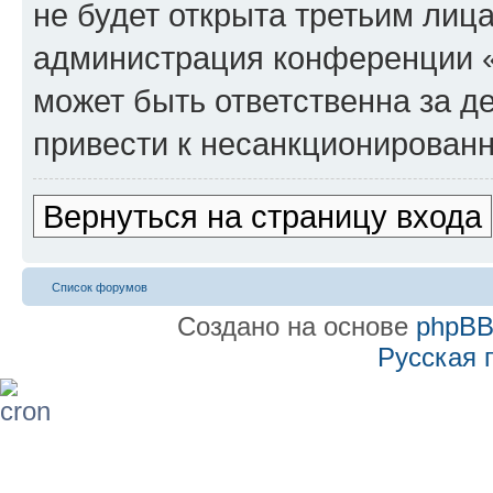
не будет открыта третьим лиц
администрация конференции «
может быть ответственна за де
привести к несанкционированн
Вернуться на страницу входа
Список форумов
Создано на основе
phpB
Русская 