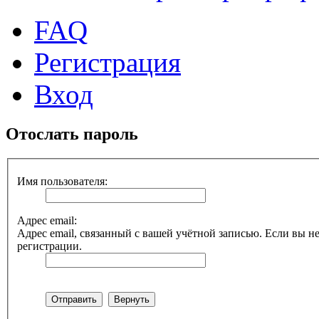
FAQ
Регистрация
Вход
Отослать пароль
Имя пользователя:
Адрес email:
Адрес email, связанный с вашей учётной записью. Если вы не
регистрации.