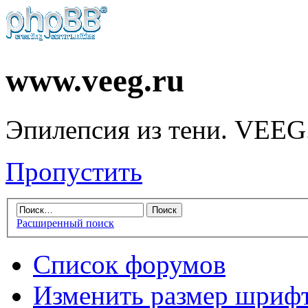
www.veeg.ru
Эпилепсия из тени. VEEG
Пропустить
Расширенный поиск
Список форумов
Изменить размер шриф