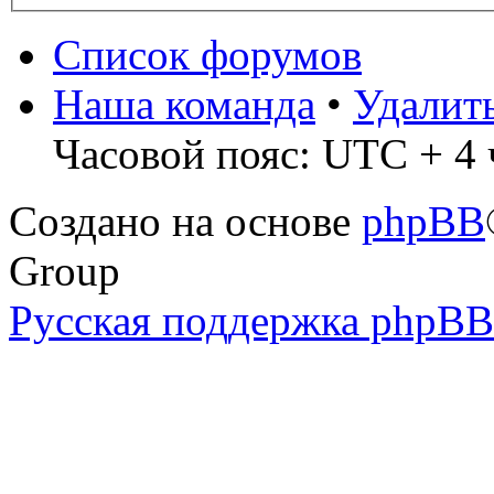
Список форумов
Наша команда
•
Удалит
Часовой пояс: UTC + 4 
Создано на основе
phpBB
Group
Русская поддержка phpBB