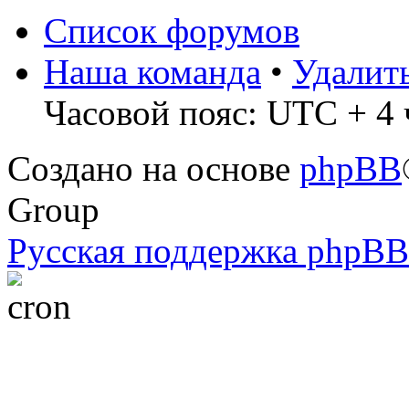
Список форумов
Наша команда
•
Удалит
Часовой пояс: UTC + 4 
Создано на основе
phpBB
Group
Русская поддержка phpBB