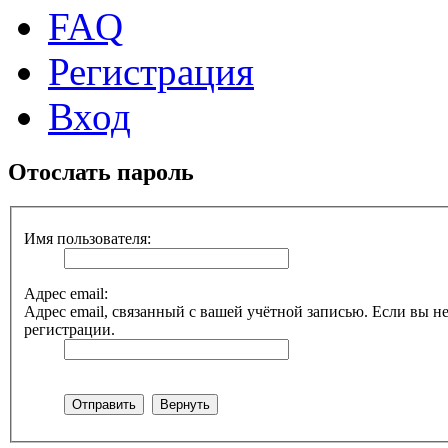
FAQ
Регистрация
Вход
Отослать пароль
Имя пользователя:
Адрес email:
Адрес email, связанный с вашей учётной записью. Если вы не
регистрации.