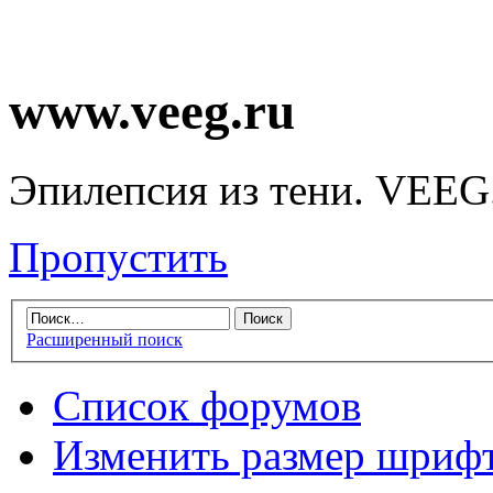
www.veeg.ru
Эпилепсия из тени. VEEG
Пропустить
Расширенный поиск
Список форумов
Изменить размер шриф