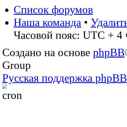
Список форумов
Наша команда
•
Удалит
Часовой пояс: UTC + 4 
Создано на основе
phpBB
Group
Русская поддержка phpBB