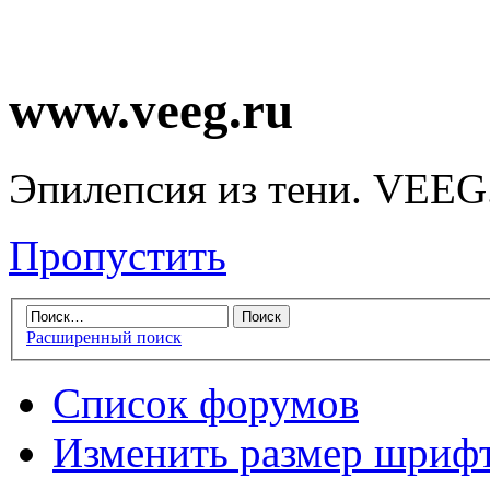
www.veeg.ru
Эпилепсия из тени. VEEG
Пропустить
Расширенный поиск
Список форумов
Изменить размер шриф