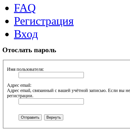
FAQ
Регистрация
Вход
Отослать пароль
Имя пользователя:
Адрес email:
Адрес email, связанный с вашей учётной записью. Если вы не
регистрации.