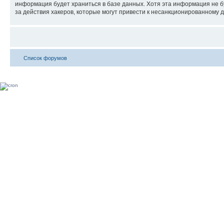
информация будет храниться в базе данных. Хотя эта информация не б
за действия хакеров, которые могут привести к несанкционированному д
Список форумов