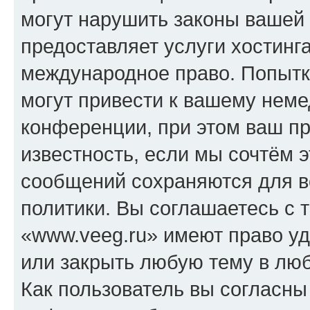
могут нарушить законы вашей 
предоставляет услуги хостинг
международное право. Попыт
могут привести к вашему нем
конференции, при этом ваш пр
известность, если мы сочтём э
сообщений сохраняются для в
политики. Вы соглашаетесь с 
«www.veeg.ru» имеют право уд
или закрыть любую тему в лю
Как пользователь вы согласны