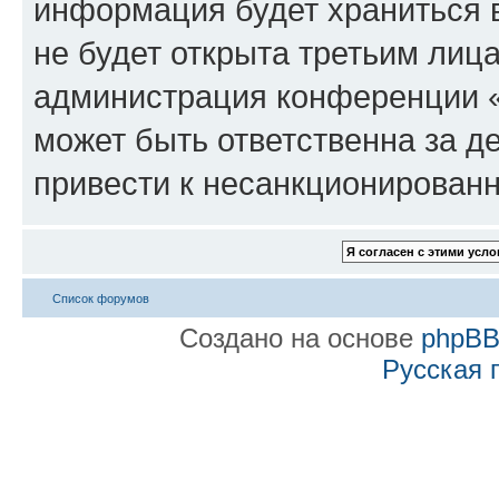
информация будет храниться 
не будет открыта третьим лиц
администрация конференции «
может быть ответственна за де
привести к несанкционированн
Список форумов
Создано на основе
phpB
Русская 