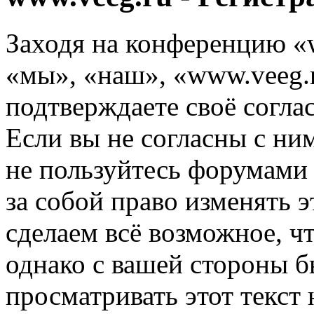
Заходя на конференцию «
«мы», «наш», «www.veeg.ru
подтверждаете своё согл
Если вы не согласны с ним
не пользуйтесь форумами
за собой право изменять э
сделаем всё возможное, ч
однако с вашей стороны 
просматривать этот текст 