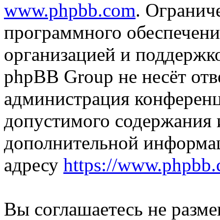
www.phpbb.com
. Огранич
программного обеспечени
организацией и поддержк
phpBB Group не несёт отве
администрация конференци
допустимого содержания и
дополнительной информа
адресу
https://www.phpbb.
Вы соглашаетесь не разм