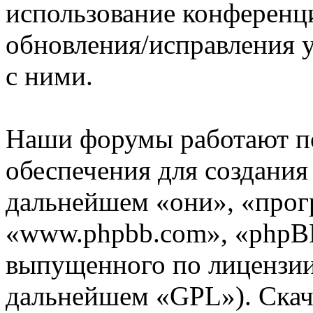
использование конференц
обновления/исправления у
с ними.
Наши форумы работают п
обеспечения для создани
дальнейшем «они», «прог
«www.phpbb.com», «phpBB
выпущенного по лицензии
дальнейшем «GPL»). Скач