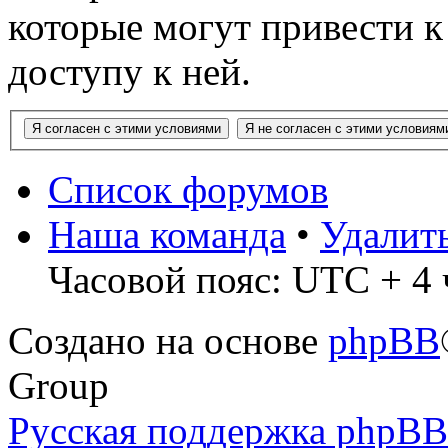
которые могут привести 
доступу к ней.
Список форумов
Наша команда
•
Удалит
Часовой пояс: UTC + 4 
Создано на основе
phpBB
Group
Русская поддержка phpBB