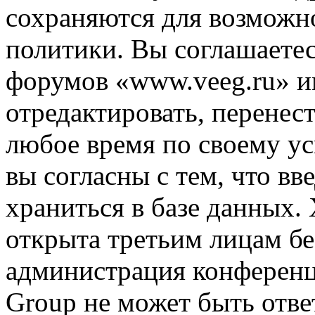
сохраняются для возможн
политики. Вы соглашаетес
форумов «www.veeg.ru» и
отредактировать, перенес
любое время по своему ус
вы согласны с тем, что в
храниться в базе данных.
открыта третьим лицам бе
администрация конференц
Group не может быть ответ