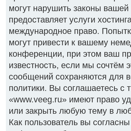
могут нарушить законы вашей 
предоставляет услуги хостинг
международное право. Попыт
могут привести к вашему нем
конференции, при этом ваш пр
известность, если мы сочтём э
сообщений сохраняются для в
политики. Вы соглашаетесь с 
«www.veeg.ru» имеют право уд
или закрыть любую тему в лю
Как пользователь вы согласны