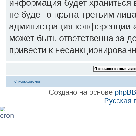
информация будет храниться 
не будет открыта третьим лиц
администрация конференции «
может быть ответственна за де
привести к несанкционированн
Список форумов
Создано на основе
phpB
Русская 