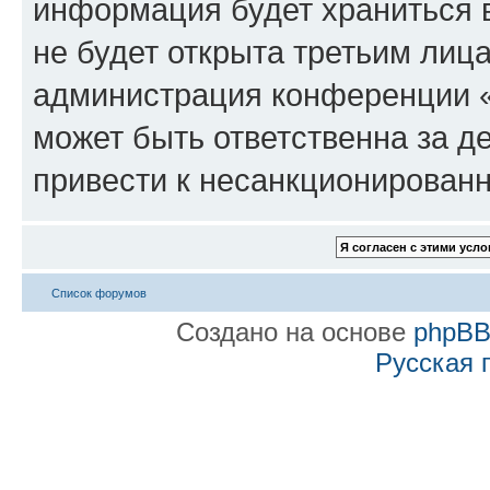
информация будет храниться 
не будет открыта третьим лиц
администрация конференции «
может быть ответственна за де
привести к несанкционированн
Список форумов
Создано на основе
phpB
Русская 