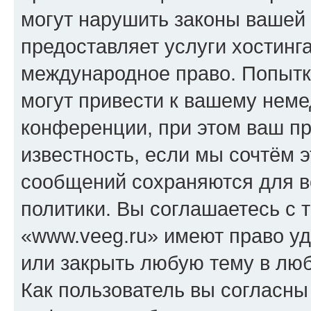
могут нарушить законы вашей 
предоставляет услуги хостинг
международное право. Попыт
могут привести к вашему нем
конференции, при этом ваш пр
известность, если мы сочтём э
сообщений сохраняются для в
политики. Вы соглашаетесь с 
«www.veeg.ru» имеют право уд
или закрыть любую тему в лю
Как пользователь вы согласны