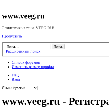
www.veeg.ru
Эпилепсия из тени. VEEG.RU!
Пропустить
Расширенный поиск
Список форумов
Изменить размер шрифта
FAQ
Вход
Язык:
www.veeg.ru - Регистр