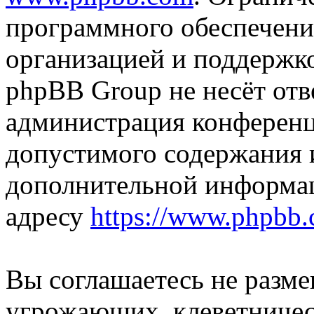
программного обеспечени
организацией и поддержк
phpBB Group не несёт отве
администрация конференци
допустимого содержания и
дополнительной информа
адресу
https://www.phpbb.
Вы соглашаетесь не разм
угрожающих, клеветниче