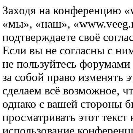
Заходя на конференцию «
«мы», «наш», «www.veeg.ru
подтверждаете своё согл
Если вы не согласны с ним
не пользуйтесь форумами
за собой право изменять э
сделаем всё возможное, ч
однако с вашей стороны 
просматривать этот текст 
использование конференц