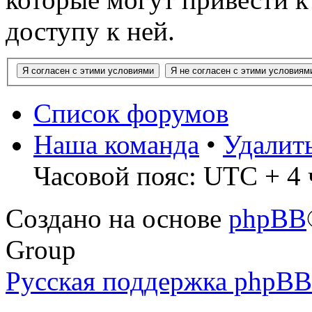
доступу к ней.
Список форумов
Наша команда
•
Удалит
Часовой пояс: UTC + 4 
Создано на основе
phpBB
Group
Русская поддержка phpBB