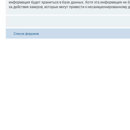
информация будет храниться в базе данных. Хотя эта информация не б
за действия хакеров, которые могут привести к несанкционированному д
Список форумов