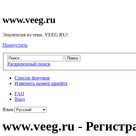
www.veeg.ru
Эпилепсия из тени. VEEG.RU!
Пропустить
Расширенный поиск
Список форумов
Изменить размер шрифта
FAQ
Вход
Язык:
www.veeg.ru - Регистр