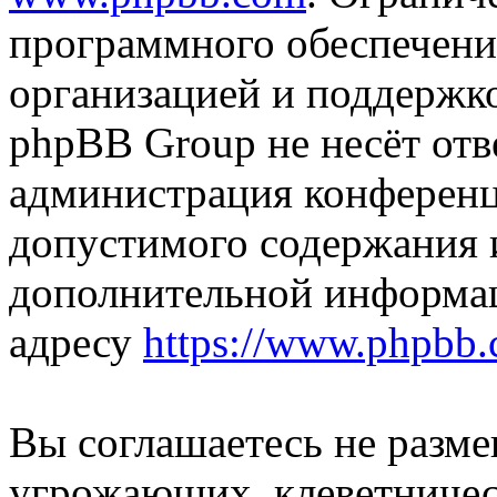
программного обеспечени
организацией и поддержк
phpBB Group не несёт отве
администрация конференци
допустимого содержания и
дополнительной информа
адресу
https://www.phpbb.
Вы соглашаетесь не разм
угрожающих, клеветниче