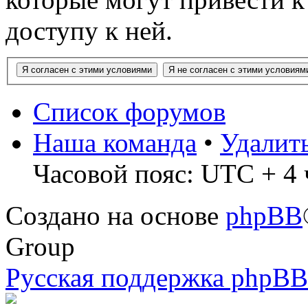
доступу к ней.
Список форумов
Наша команда
•
Удалит
Часовой пояс: UTC + 4 
Создано на основе
phpBB
Group
Русская поддержка phpBB