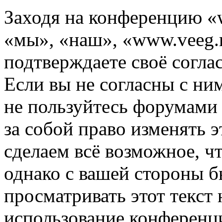
Заходя на конференцию «
«мы», «наш», «www.veeg.ru
подтверждаете своё согл
Если вы не согласны с ним
не пользуйтесь форумами
за собой право изменять э
сделаем всё возможное, ч
однако с вашей стороны 
просматривать этот текст 
использование конференц