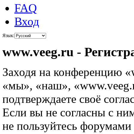
FAQ
Вход
Язык:
www.veeg.ru - Регистр
Заходя на конференцию «
«мы», «наш», «www.veeg.ru
подтверждаете своё согл
Если вы не согласны с ним
не пользуйтесь форумами