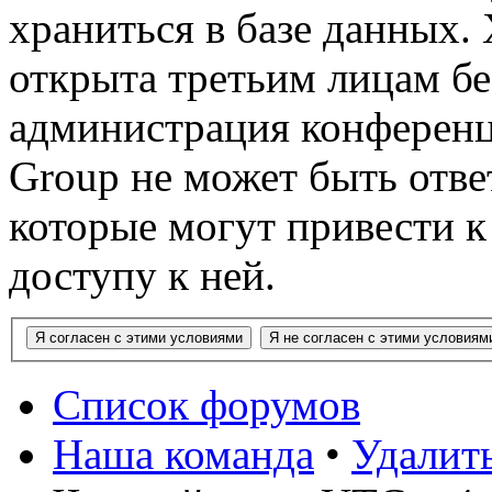
храниться в базе данных.
открыта третьим лицам бе
администрация конференц
Group не может быть ответ
которые могут привести 
доступу к ней.
Список форумов
Наша команда
•
Удалит