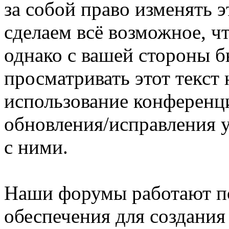
за собой право изменять э
сделаем всё возможное, ч
однако с вашей стороны 
просматривать этот текст 
использование конференц
обновления/исправления у
с ними.
Наши форумы работают п
обеспечения для создани