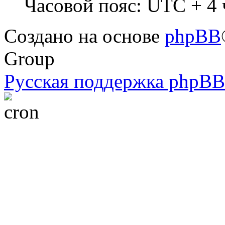
Часовой пояс: UTC + 4 
Создано на основе
phpBB
Group
Русская поддержка phpBB