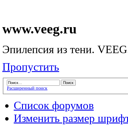
www.veeg.ru
Эпилепсия из тени. VEEG
Пропустить
Расширенный поиск
Список форумов
Изменить размер шриф