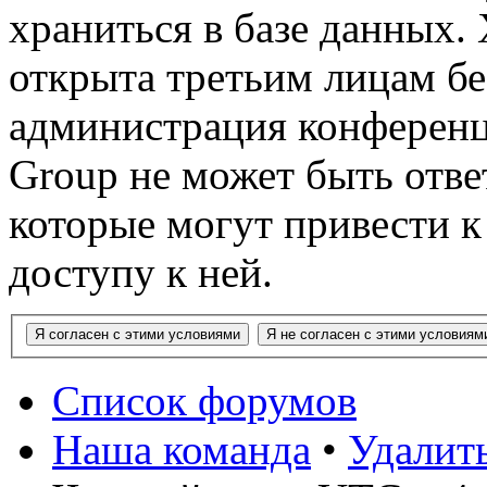
храниться в базе данных.
открыта третьим лицам бе
администрация конференц
Group не может быть ответ
которые могут привести 
доступу к ней.
Список форумов
Наша команда
•
Удалит