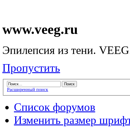
www.veeg.ru
Эпилепсия из тени. VEEG
Пропустить
Расширенный поиск
Список форумов
Изменить размер шриф