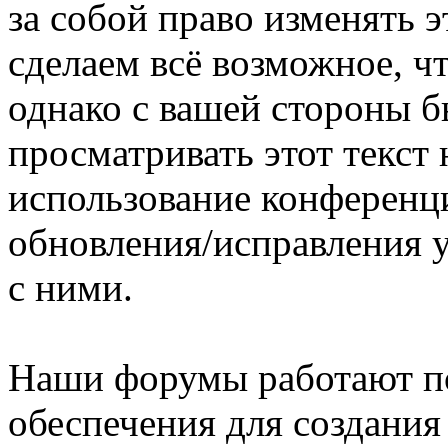
за собой право изменять э
сделаем всё возможное, ч
однако с вашей стороны 
просматривать этот текст 
использование конференц
обновления/исправления у
с ними.
Наши форумы работают п
обеспечения для создани