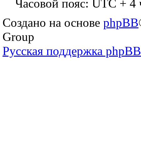
Часовой пояс: UTC + 4 
Создано на основе
phpBB
Group
Русская поддержка phpBB