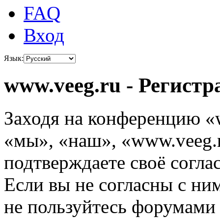
FAQ
Вход
Язык:
www.veeg.ru - Регистр
Заходя на конференцию «
«мы», «наш», «www.veeg.ru
подтверждаете своё согл
Если вы не согласны с ним
не пользуйтесь форумами