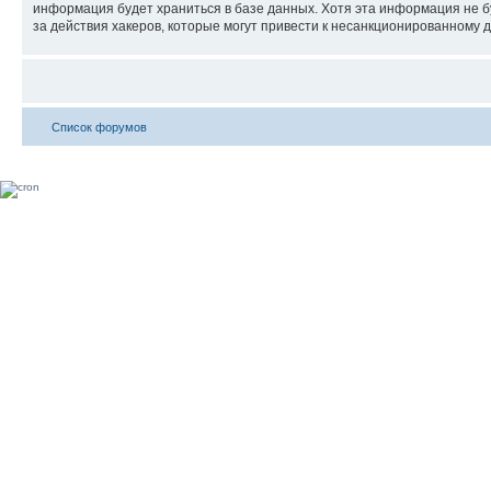
информация будет храниться в базе данных. Хотя эта информация не б
за действия хакеров, которые могут привести к несанкционированному д
Список форумов