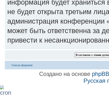
информация будет храниться 
не будет открыта третьим лиц
администрация конференции «
может быть ответственна за де
привести к несанкционированн
Список форумов
Создано на основе
phpB
Русская 