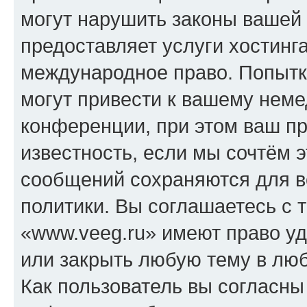
могут нарушить законы вашей 
предоставляет услуги хостинг
международное право. Попыт
могут привести к вашему нем
конференции, при этом ваш пр
известность, если мы сочтём э
сообщений сохраняются для в
политики. Вы соглашаетесь с 
«www.veeg.ru» имеют право уд
или закрыть любую тему в лю
Как пользователь вы согласны