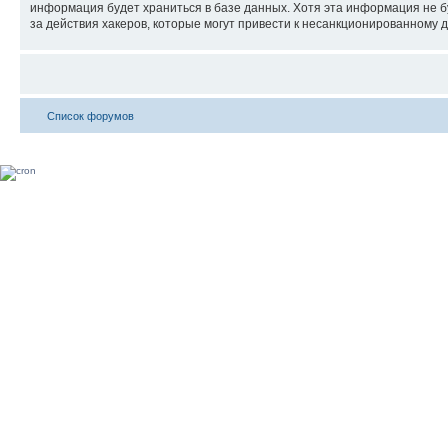
информация будет храниться в базе данных. Хотя эта информация не б
за действия хакеров, которые могут привести к несанкционированному д
Список форумов