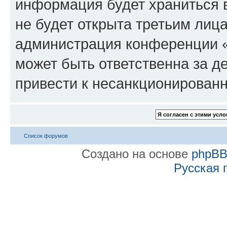
информация будет храниться 
не будет открыта третьим лиц
администрация конференции «
может быть ответственна за де
привести к несанкционированн
Список форумов
Создано на основе
phpB
Русская 