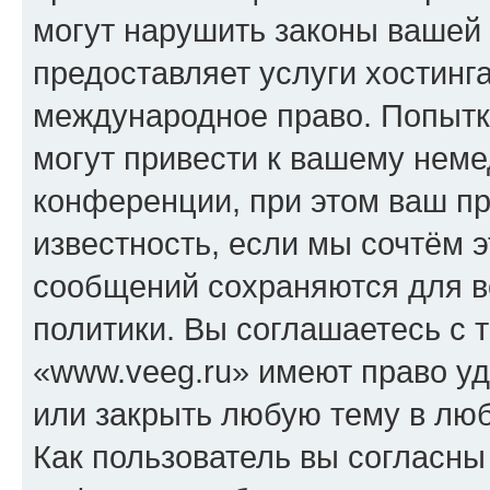
могут нарушить законы вашей 
предоставляет услуги хостинг
международное право. Попыт
могут привести к вашему нем
конференции, при этом ваш пр
известность, если мы сочтём э
сообщений сохраняются для в
политики. Вы соглашаетесь с 
«www.veeg.ru» имеют право уд
или закрыть любую тему в лю
Как пользователь вы согласны