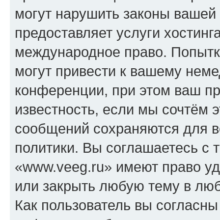
могут нарушить законы вашей 
предоставляет услуги хостинг
международное право. Попыт
могут привести к вашему нем
конференции, при этом ваш пр
известность, если мы сочтём э
сообщений сохраняются для в
политики. Вы соглашаетесь с 
«www.veeg.ru» имеют право уд
или закрыть любую тему в лю
Как пользователь вы согласны