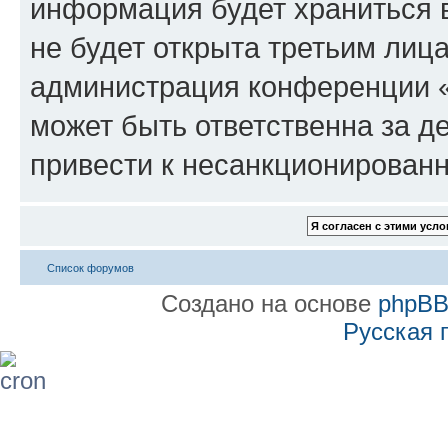
информация будет храниться 
не будет открыта третьим лиц
администрация конференции «
может быть ответственна за де
привести к несанкционированн
Список форумов
Создано на основе
phpB
Русская 