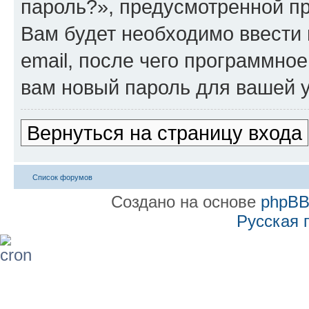
пароль?», предусмотренной п
Вам будет необходимо ввести 
email, после чего программно
вам новый пароль для вашей у
Вернуться на страницу входа
Список форумов
Создано на основе
phpB
Русская 