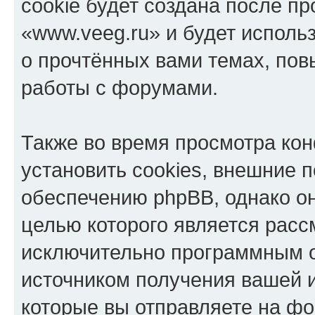
cookie будет создана после п
«www.veeg.ru» и будет испол
о прочтённых вами темах, по
работы с форумами.
Также во время просмотра ко
установить cookies, внешние 
обеспечению phpBB, однако он
целью которого является расс
исключительно программным 
источником получения вашей 
которые вы отправляете на фо