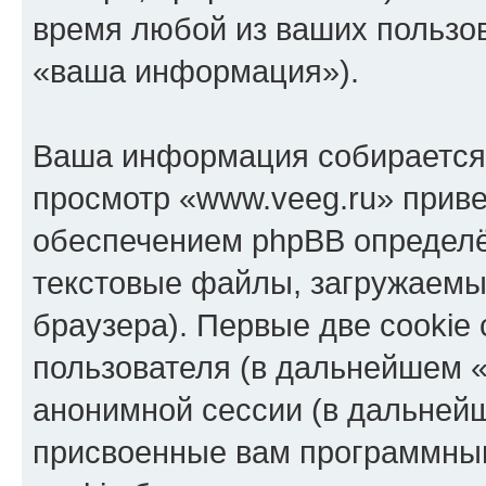
время любой из ваших пользо
«ваша информация»).
Ваша информация собирается 
просмотр «www.veeg.ru» прив
обеспечением phpBB определё
текстовые файлы, загружаемы
браузера). Первые две cookie
пользователя (в дальнейшем «
анонимной сессии (в дальнейш
присвоенные вам программны