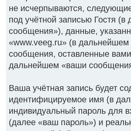
не исчерпываются, следующи
под учётной записью Гостя (
сообщения»), данные, указан
«www.veeg.ru» (в дальнейшем 
сообщения, оставленные вами 
дальнейшем «ваши сообщения
Ваша учётная запись будет со
идентифицируемое имя (в дал
индивидуальный пароль для в
(далее «ваш пароль») и реаль