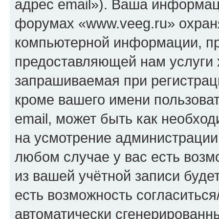
адрес email»). Ваша информац
форумах «www.veeg.ru» охран
компьютерной информации, п
предоставляющей нам услуги 
запрашиваемая при регистрац
кроме вашего имени пользоват
email, может быть как необход
на усмотрение администрации
любом случае у вас есть воз
из вашей учётной записи будет
есть возможность согласиться
автоматически сгенерирован