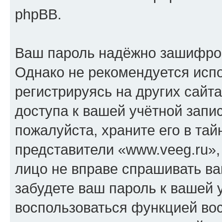
phpBB.
Ваш пароль надёжно зашифро
Однако не рекомендуется испо
регистрируясь на других сайт
доступа к вашей учётной запи
пожалуйста, храните его в тай
представители «www.veeg.ru», 
лицо не вправе спрашивать ва
забудете ваш пароль к вашей 
воспользоваться функцией во