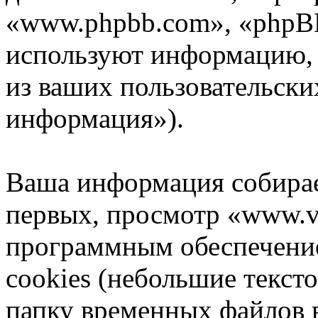
«www.phpbb.com», «phpB
используют информацию,
из ваших пользовательски
информация»).
Ваша информация собирае
первых, просмотр «www.v
программным обеспечени
cookies (небольшие текст
папку временных файлов в