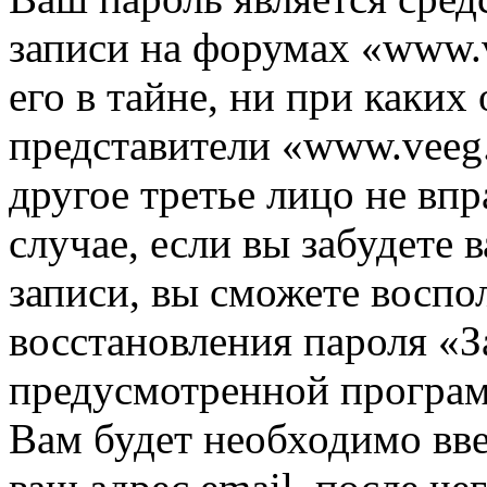
записи на форумах «www.v
его в тайне, ни при каких
представители «www.veeg.
другое третье лицо не вп
случае, если вы забудете 
записи, вы сможете воспо
восстановления пароля «З
предусмотренной програ
Вам будет необходимо вве