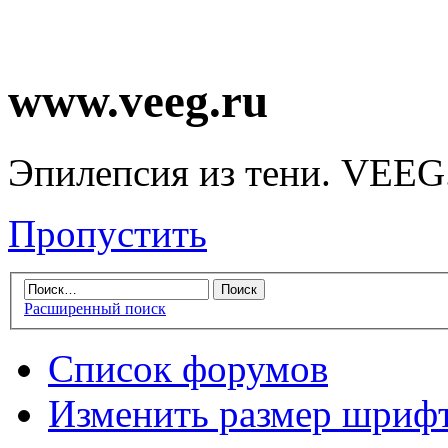
www.veeg.ru
Эпилепсия из тени. VEEG
Пропустить
Расширенный поиск
Список форумов
Изменить размер шриф