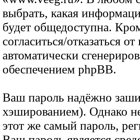
выбрать, какая информаци
будет общедоступна. Кром
согласиться/отказаться о
автоматически сгенерир
обеспечением phpBB.
Ваш пароль надёжно заш
хэшированием). Однако не
этот же самый пароль, рег
Ваш пароль является сред