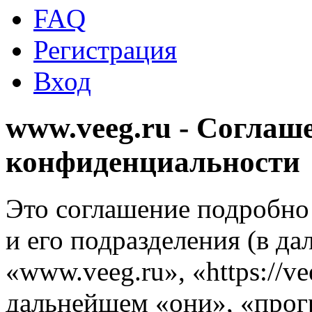
FAQ
Регистрация
Вход
www.veeg.ru - Соглаш
конфиденциальности
Это соглашение подробно 
и его подразделения (в д
«www.veeg.ru», «https://v
дальнейшем «они», «прог