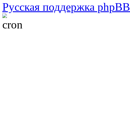
Русская поддержка phpBB