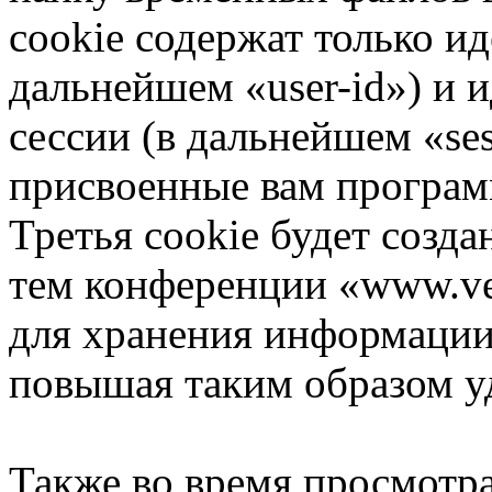
cookie содержат только и
дальнейшем «user-id») и
сессии (в дальнейшем «ses
присвоенные вам програ
Третья cookie будет созда
тем конференции «www.vee
для хранения информации
повышая таким образом у
Также во время просмотр