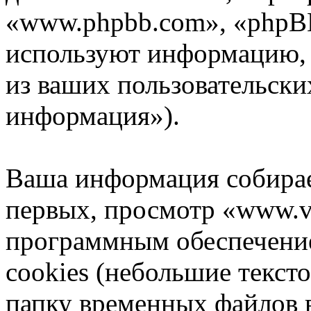
«www.phpbb.com», «phpB
используют информацию,
из ваших пользовательски
информация»).
Ваша информация собирае
первых, просмотр «www.v
программным обеспечени
cookies (небольшие текст
папку временных файлов в