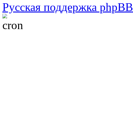
Русская поддержка phpBB