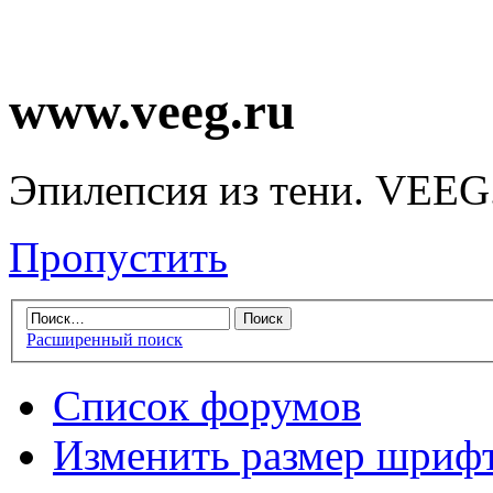
www.veeg.ru
Эпилепсия из тени. VEEG
Пропустить
Расширенный поиск
Список форумов
Изменить размер шриф