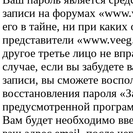
записи на форумах «www.v
его в тайне, ни при каких
представители «www.veeg.
другое третье лицо не вп
случае, если вы забудете 
записи, вы сможете воспо
восстановления пароля «З
предусмотренной програ
Вам будет необходимо вве