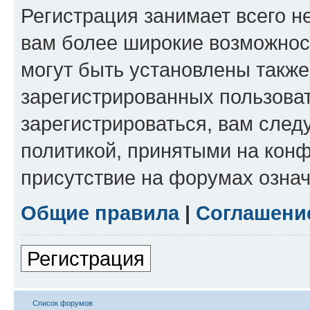
Регистрация занимает всего н
вам более широкие возможнос
могут быть установлены такж
зарегистрированных пользова
зарегистрироваться, вам след
политикой, принятыми на конф
присутствие на форумах означ
Общие правила
|
Соглашени
Регистрация
Список форумов