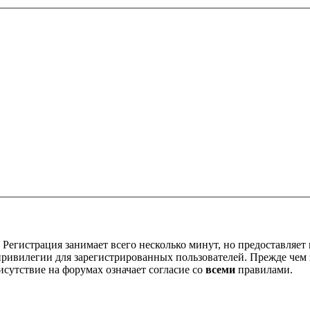
Регистрация занимает всего несколько минут, но предоставляе
ивилегии для зарегистрированных пользователей. Прежде чем за
сутствие на форумах означает согласие со
всеми
правилами.