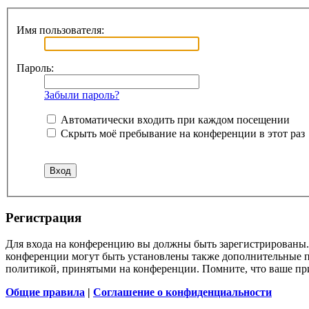
Имя пользователя:
Пароль:
Забыли пароль?
Автоматически входить при каждом посещении
Скрыть моё пребывание на конференции в этот раз
Регистрация
Для входа на конференцию вы должны быть зарегистрированы. 
конференции могут быть установлены также дополнительные пр
политикой, принятыми на конференции. Помните, что ваше при
Общие правила
|
Соглашение о конфиденциальности