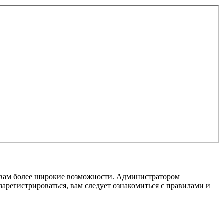
т вам более широкие возможности. Администратором
регистрироваться, вам следует ознакомиться с правилами и