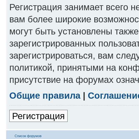
Регистрация занимает всего н
вам более широкие возможнос
могут быть установлены такж
зарегистрированных пользова
зарегистрироваться, вам след
политикой, принятыми на конф
присутствие на форумах означ
Общие правила
|
Соглашени
Регистрация
Список форумов