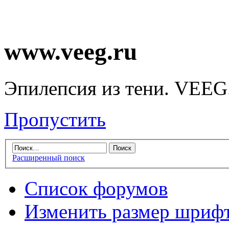
www.veeg.ru
Эпилепсия из тени. VEEG
Пропустить
Расширенный поиск
Список форумов
Изменить размер шриф