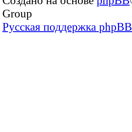
Создано на основе
phpBB
Group
Русская поддержка phpBB