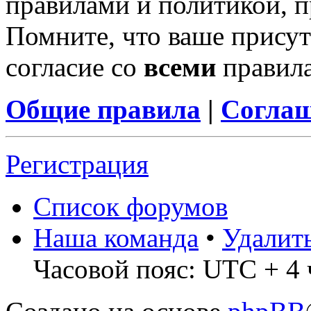
правилами и политикой, 
Помните, что ваше присут
согласие со
всеми
правил
Общие правила
|
Соглаш
Регистрация
Список форумов
Наша команда
•
Удалит
Часовой пояс: UTC + 4 