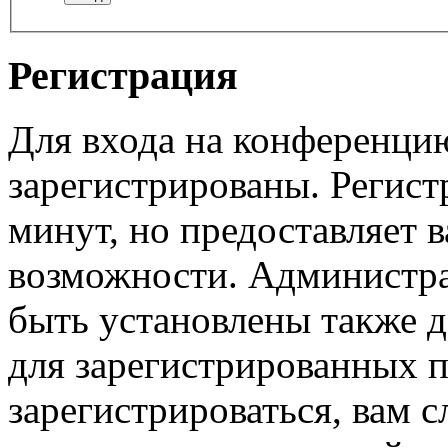
Регистрация
Для входа на конференци
зарегистрированы. Регист
минут, но предоставляет 
возможности. Администр
быть установлены также 
для зарегистрированных п
зарегистрироваться, вам с