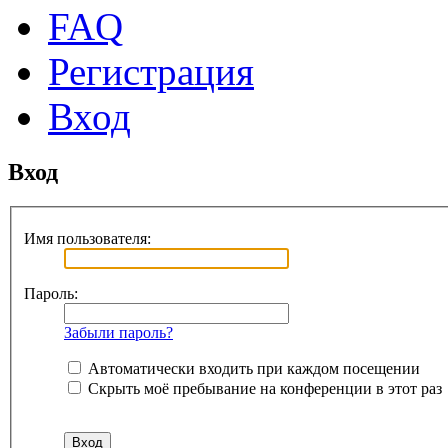
FAQ
Регистрация
Вход
Вход
Имя пользователя:
Пароль:
Забыли пароль?
Автоматически входить при каждом посещении
Скрыть моё пребывание на конференции в этот раз