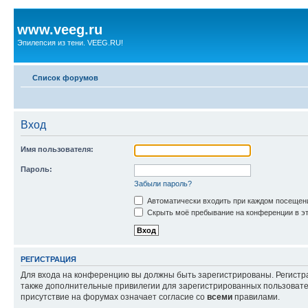
www.veeg.ru
Эпилепсия из тени. VEEG.RU!
Список форумов
Вход
Имя пользователя:
Пароль:
Забыли пароль?
Автоматически входить при каждом посещен
Скрыть моё пребывание на конференции в эт
РЕГИСТРАЦИЯ
Для входа на конференцию вы должны быть зарегистрированы. Регистр
также дополнительные привилегии для зарегистрированных пользовател
присутствие на форумах означает согласие со
всеми
правилами.