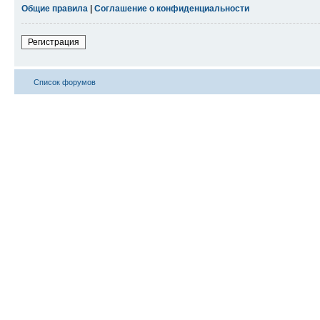
Общие правила
|
Соглашение о конфиденциальности
Регистрация
Список форумов