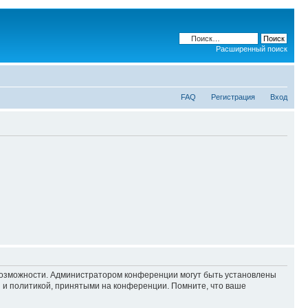
Расширенный поиск
FAQ
Регистрация
Вход
 возможности. Администратором конференции могут быть установлены
 и политикой, принятыми на конференции. Помните, что ваше