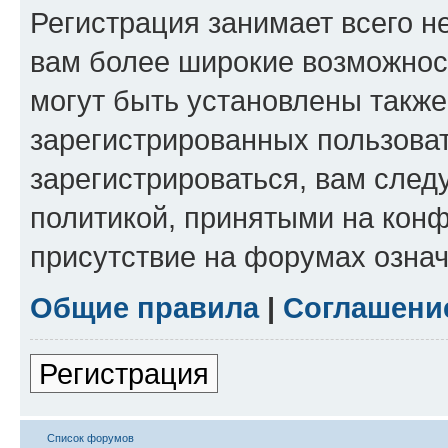
Регистрация занимает всего н
вам более широкие возможнос
могут быть установлены такж
зарегистрированных пользова
зарегистрироваться, вам след
политикой, принятыми на конф
присутствие на форумах означ
Общие правила
|
Соглашени
Регистрация
Список форумов