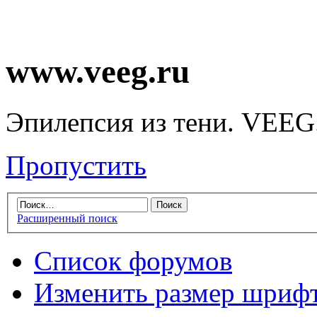
www.veeg.ru
Эпилепсия из тени. VEEG
Пропустить
Расширенный поиск
Список форумов
Изменить размер шриф