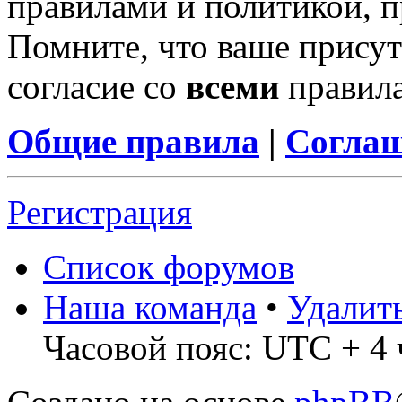
правилами и политикой, 
Помните, что ваше присут
согласие со
всеми
правил
Общие правила
|
Соглаш
Регистрация
Список форумов
Наша команда
•
Удалит
Часовой пояс: UTC + 4 