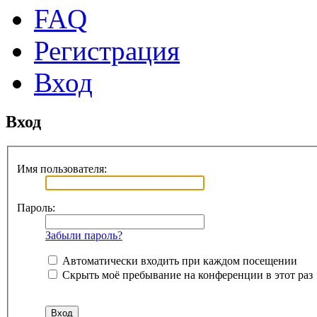
FAQ
Регистрация
Вход
Вход
Имя пользователя:
Пароль:
Забыли пароль?
Автоматически входить при каждом посещении
Скрыть моё пребывание на конференции в этот раз