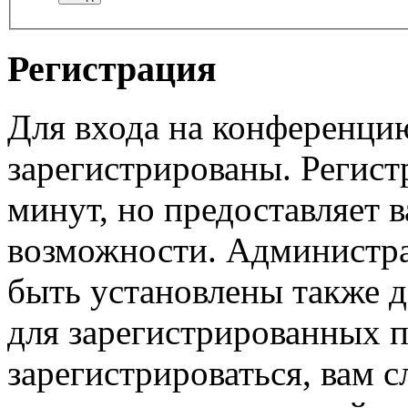
Регистрация
Для входа на конференци
зарегистрированы. Регист
минут, но предоставляет 
возможности. Администр
быть установлены также 
для зарегистрированных п
зарегистрироваться, вам с