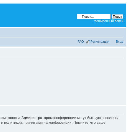
Расширенный поиск
FAQ
Регистрация
Вход
 возможности. Администратором конференции могут быть установлены
 и политикой, принятыми на конференции. Помните, что ваше