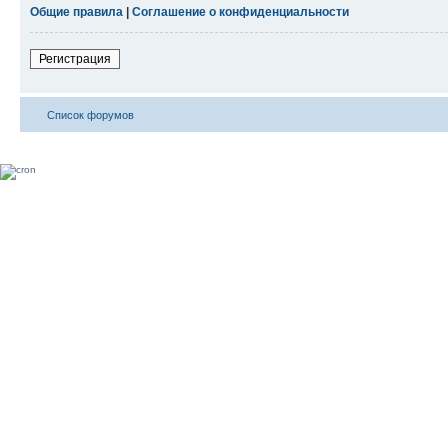
Общие правила
|
Соглашение о конфиденциальности
Регистрация
Список форумов