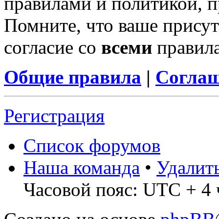
правилами и политикой, 
Помните, что ваше присут
согласие со
всеми
правил
Общие правила
|
Соглаш
Регистрация
Список форумов
Наша команда
•
Удалит
Часовой пояс: UTC + 4 