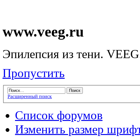
www.veeg.ru
Эпилепсия из тени. VEEG
Пропустить
Расширенный поиск
Список форумов
Изменить размер шриф