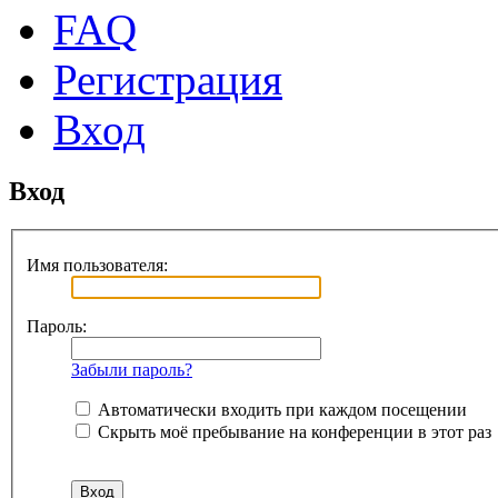
FAQ
Регистрация
Вход
Вход
Имя пользователя:
Пароль:
Забыли пароль?
Автоматически входить при каждом посещении
Скрыть моё пребывание на конференции в этот раз