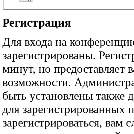
Регистрация
Для входа на конференци
зарегистрированы. Регист
минут, но предоставляет 
возможности. Администр
быть установлены также 
для зарегистрированных п
зарегистрироваться, вам с