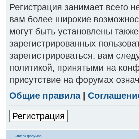
Регистрация занимает всего н
вам более широкие возможнос
могут быть установлены такж
зарегистрированных пользова
зарегистрироваться, вам след
политикой, принятыми на конф
присутствие на форумах означ
Общие правила
|
Соглашени
Регистрация
Список форумов