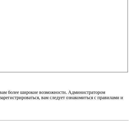
т вам более широкие возможности. Администратором
регистрироваться, вам следует ознакомиться с правилами и