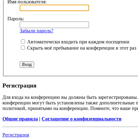
Имя пользователя:
Пароль:
Забыли пароль?
Автоматически входить при каждом посещении
Скрыть моё пребывание на конференции в этот раз
Регистрация
Для входа на конференцию вы должны быть зарегистрированы. 
конференции могут быть установлены также дополнительные пр
политикой, принятыми на конференции. Помните, что ваше при
Общие правила
|
Соглашение о конфиденциальности
Регистрация