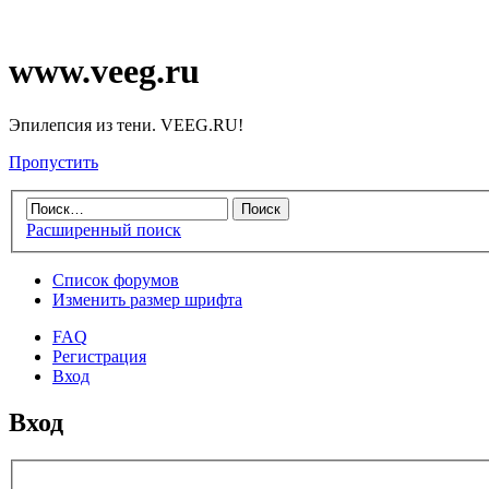
www.veeg.ru
Эпилепсия из тени. VEEG.RU!
Пропустить
Расширенный поиск
Список форумов
Изменить размер шрифта
FAQ
Регистрация
Вход
Вход