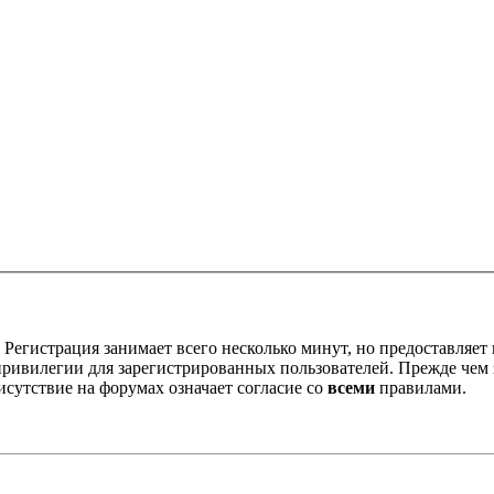
Регистрация занимает всего несколько минут, но предоставляе
ивилегии для зарегистрированных пользователей. Прежде чем за
сутствие на форумах означает согласие со
всеми
правилами.