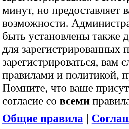
минут, но предоставляет 
возможности. Администр
быть установлены также 
для зарегистрированных п
зарегистрироваться, вам с
правилами и политикой, 
Помните, что ваше присут
согласие со
всеми
правил
Общие правила
|
Соглаш