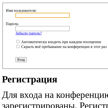
Имя пользователя:
Пароль:
Забыли пароль?
Автоматически входить при каждом посещении
Скрыть моё пребывание на конференции в этот раз
Регистрация
Для входа на конференци
зарегистрированы. Регист