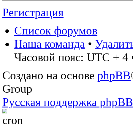
Регистрация
Список форумов
Наша команда
•
Удалит
Часовой пояс: UTC + 4 
Создано на основе
phpBB
Group
Русская поддержка phpBB