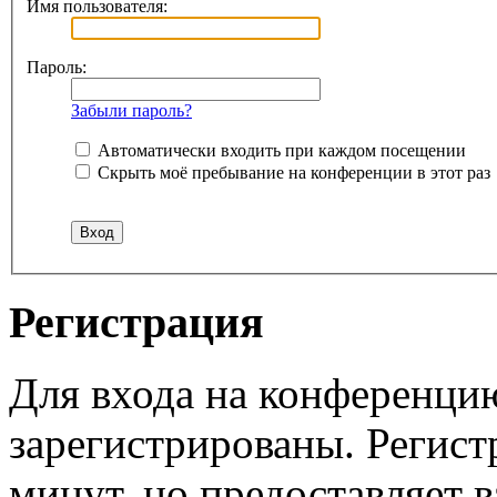
Имя пользователя:
Пароль:
Забыли пароль?
Автоматически входить при каждом посещении
Скрыть моё пребывание на конференции в этот раз
Регистрация
Для входа на конференци
зарегистрированы. Регист
минут, но предоставляет 