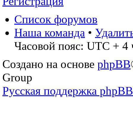
Регистрация
Список форумов
Наша команда
•
Удалит
Часовой пояс: UTC + 4 
Создано на основе
phpBB
Group
Русская поддержка phpBB