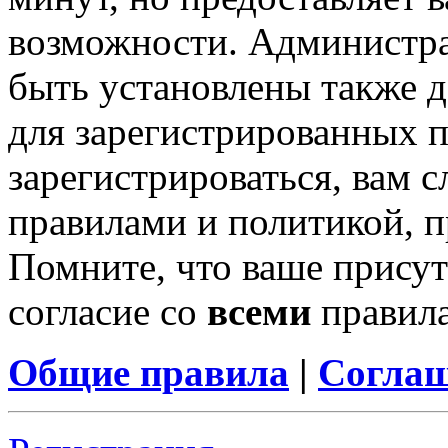
возможности. Администр
быть установлены также 
для зарегистрированных п
зарегистрироваться, вам с
правилами и политикой, 
Помните, что ваше присут
согласие со
всеми
правил
Общие правила
|
Соглаш