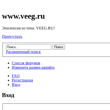
www.veeg.ru
Эпилепсия из тени. VEEG.RU!
Пропустить
Расширенный поиск
Список форумов
Изменить размер шрифта
FAQ
Регистрация
Вход
Вход