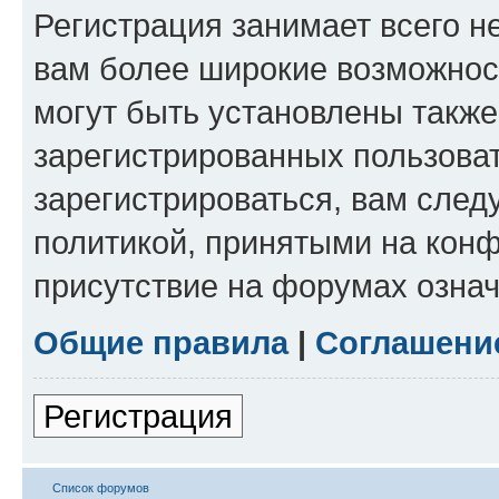
Регистрация занимает всего н
вам более широкие возможнос
могут быть установлены такж
зарегистрированных пользова
зарегистрироваться, вам след
политикой, принятыми на конф
присутствие на форумах означ
Общие правила
|
Соглашени
Регистрация
Список форумов