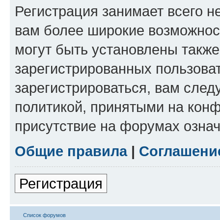
Регистрация занимает всего н
вам более широкие возможнос
могут быть установлены такж
зарегистрированных пользова
зарегистрироваться, вам след
политикой, принятыми на конф
присутствие на форумах означ
Общие правила
|
Соглашени
Регистрация
Список форумов