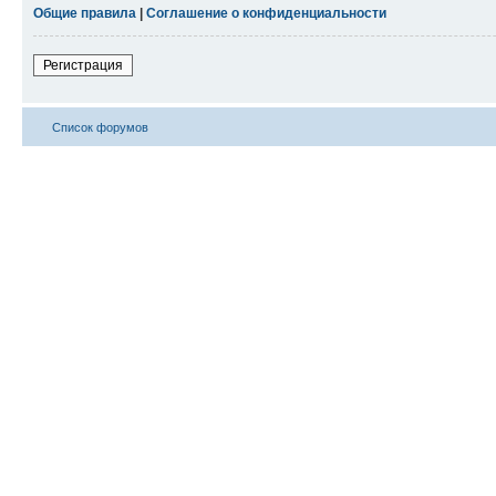
Общие правила
|
Соглашение о конфиденциальности
Регистрация
Список форумов