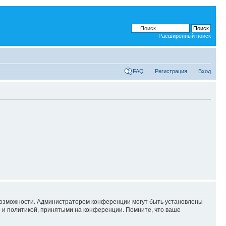
Расширенный поиск
FAQ
Регистрация
Вход
 возможности. Администратором конференции могут быть установлены
 и политикой, принятыми на конференции. Помните, что ваше