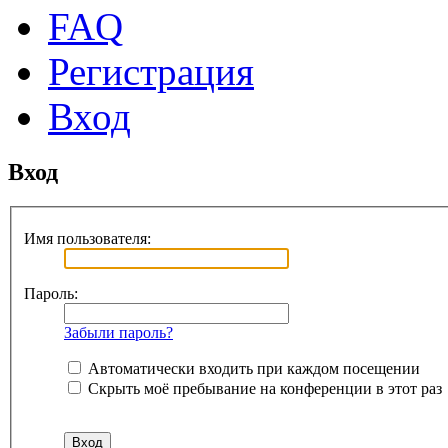
FAQ
Регистрация
Вход
Вход
Имя пользователя:
Пароль:
Забыли пароль?
Автоматически входить при каждом посещении
Скрыть моё пребывание на конференции в этот раз