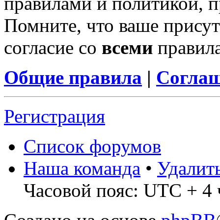
правилами и политикой, 
Помните, что ваше присут
согласие со
всеми
правил
Общие правила
|
Соглаш
Регистрация
Список форумов
Наша команда
•
Удалит
Часовой пояс: UTC + 4 