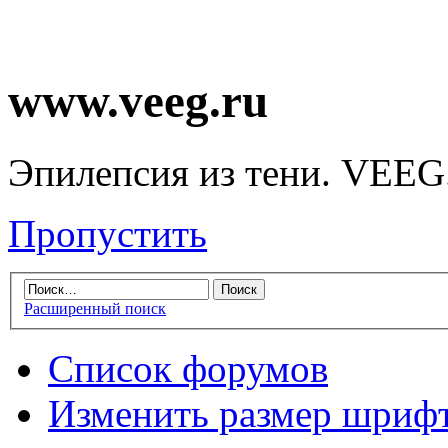
www.veeg.ru
Эпилепсия из тени. VEEG
Пропустить
Расширенный поиск
Список форумов
Изменить размер шриф