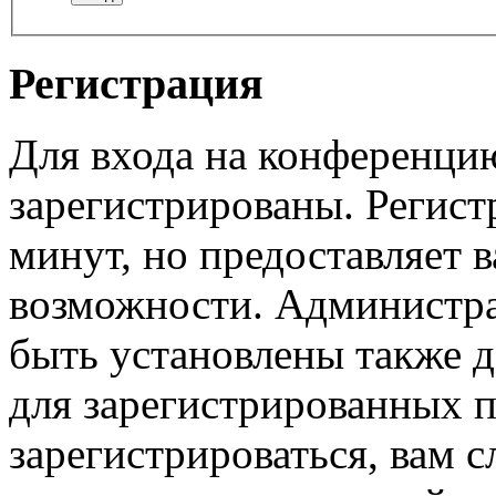
Регистрация
Для входа на конференци
зарегистрированы. Регист
минут, но предоставляет 
возможности. Администр
быть установлены также 
для зарегистрированных п
зарегистрироваться, вам с