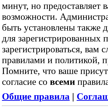
минут, но предоставляет 
возможности. Администр
быть установлены также 
для зарегистрированных п
зарегистрироваться, вам с
правилами и политикой, 
Помните, что ваше присут
согласие со
всеми
правил
Общие правила
|
Соглаш