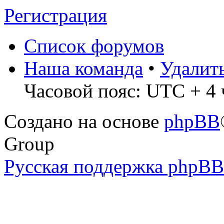
Регистрация
Список форумов
Наша команда
•
Удалит
Часовой пояс: UTC + 4 
Создано на основе
phpBB
Group
Русская поддержка phpBB