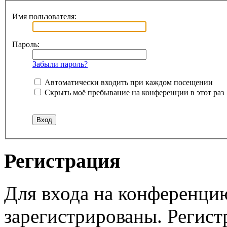
Имя пользователя:
Пароль:
Забыли пароль?
Автоматически входить при каждом посещении
Скрыть моё пребывание на конференции в этот раз
Регистрация
Для входа на конференци
зарегистрированы. Регист