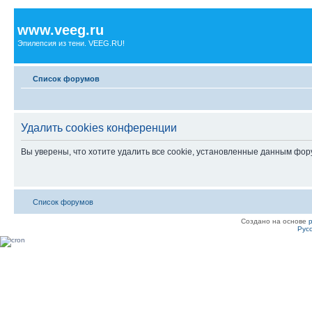
www.veeg.ru
Эпилепсия из тени. VEEG.RU!
Список форумов
Удалить cookies конференции
Вы уверены, что хотите удалить все cookie, установленные данным фо
Список форумов
Создано на основе
Рус