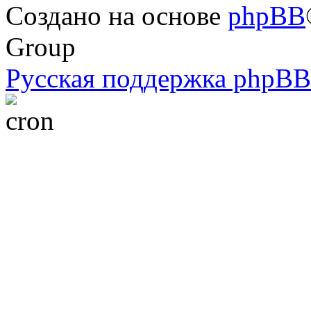
Создано на основе
phpBB
Group
Русская поддержка phpBB