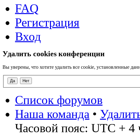
FAQ
Регистрация
Вход
Удалить cookies конференции
Вы уверены, что хотите удалить все cookie, установленные д
Список форумов
Наша команда
•
Удалит
Часовой пояс: UTC + 4 