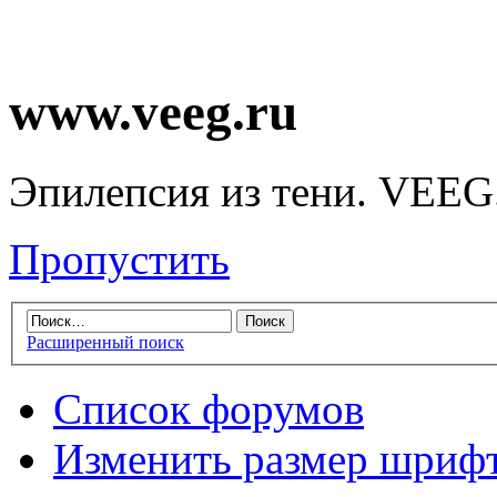
www.veeg.ru
Эпилепсия из тени. VEEG
Пропустить
Расширенный поиск
Список форумов
Изменить размер шриф