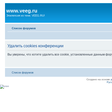
www.veeg.ru
Эпилепсия из тени. VEEG.RU!
Список форумов
Удалить cookies конференции
Вы уверены, что хотите удалить все cookie, установленные данным фо
Список форумов
Создано на основе
Рус